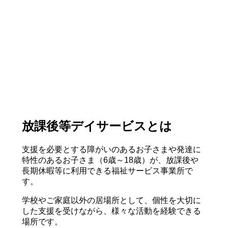
放課後等デイサービスとは
支援を必要とする障がいのあるお子さまや発達に
特性のあるお子さま（6歳～18歳）が、放課後や
長期休暇等に利用できる福祉サービス事業所で
す。
学校やご家庭以外の居場所として、個性を大切に
した支援を受けながら、様々な活動を経験できる
場所です。