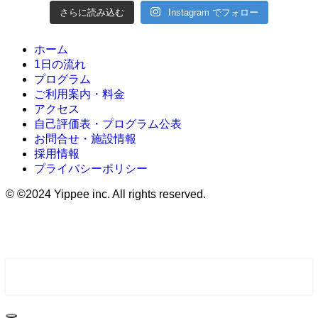
さらに読み込む
Instagram でフォロー
ホーム
1日の流れ
プログラム
ご利用案内・料金
アクセス
自己評価表・プログラム公表
お問合せ・施設情報
採用情報
プライバシーポリシー
©
©2024 Yippee inc. All rights reserved.
ホーム
お問い合せ
Instagram