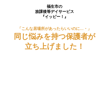
福生市の
放課後等デイサービス
『イッピー！』
「こんな居場所があったらいいのに…・」
同じ悩みを持つ保護者が
立ち上げました！