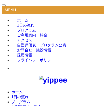
MENU
ホーム
1日の流れ
プログラム
ご利用案内・料金
アクセス
自己評価表・プログラム公表
お問合せ・施設情報
採用情報
プライバシーポリシー
ホーム
1日の流れ
プログラム