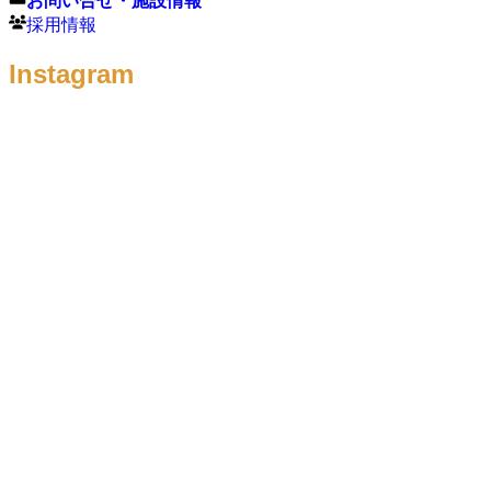
お問い合せ・施設情報
採用情報
Instagram