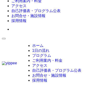
ご利用案内・料金
アクセス
自己評価表・プログラム公表
お問合せ・施設情報
採用情報
ホーム
1日の流れ
プログラム
ご利用案内・料金
アクセス
自己評価表・プログラム公表
お問合せ・施設情報
採用情報